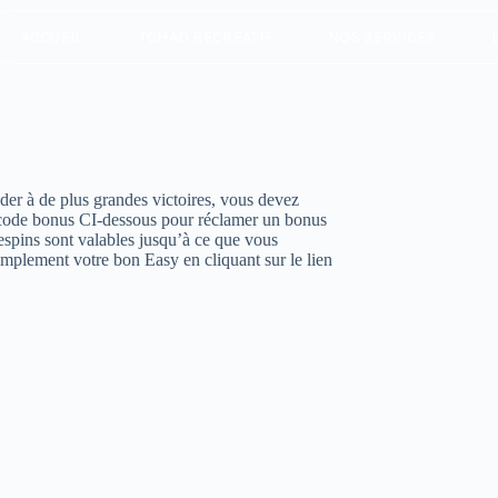
ACCUEIL
TCHAD RECREATIF
NOS SERVICES
der à de plus grandes victoires, vous devez
 code bonus CI-dessous pour réclamer un bonus
espins sont valables jusqu’à ce que vous
implement votre bon Easy en cliquant sur le lien