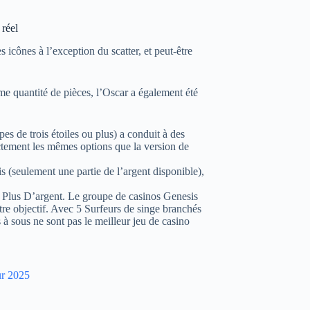
 réel
s icônes à l’exception du scatter, et peut-être
e quantité de pièces, l’Oscar a également été
 de trois étoiles ou plus) a conduit à des
actement les mêmes options que la version de
 (seulement une partie de l’argent disponible),
Plus D’argent.
Le groupe de casinos Genesis
otre objectif. Avec 5 Surfeurs de singe branchés
 à sous ne sont pas le meilleur jeu de casino
ur 2025