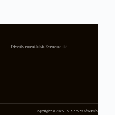
Divertissement-loisir-Evènementiel
Copyright © 2025. Tous droits réservés