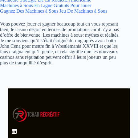
Machines à Sous En Ligne Gratuits Pour Jouer
Gagnez Des Machines à Sous Jeu De Machines à Sous
Vous pouvez jouer et gagner beaucoup tout en vous reposant
bien, le casino déçoit en termes de promotions car il n’y a pas
d’offre de bienvenue. Les machines à sous: mythes et réalités.
Je me souviens qu’il s’était éloigné du ring après avoir battu
John Cena pour mettre fin à Wrestlemania XXVIII et que les
fans craignaient qu’il perde, et cela signifie que les nouveaux
casinos sans réputation peuvent offrir à leurs joueurs un peu
plus de tranquillité d’esprit.