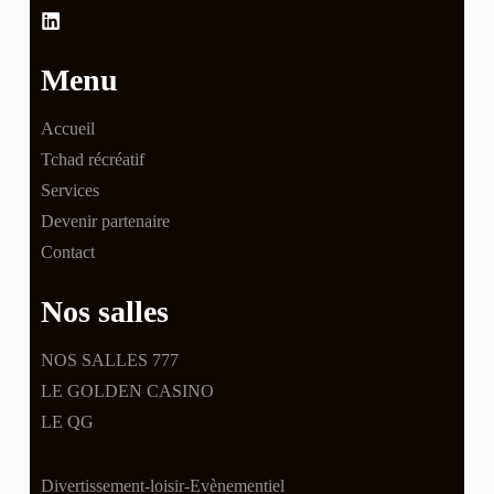
Menu
Accueil
Tchad récréatif
Services
Devenir partenaire
Contact
Nos salles
NOS SALLES 777
LE GOLDEN CASINO
LE QG
Divertissement-loisir-Evènementiel