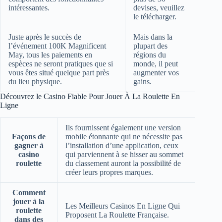
intéressantes.
devises, veuillez
le télécharger.
Juste après le succès de
Mais dans la
l’événement 100K Magnificent
plupart des
May, tous les paiements en
régions du
espèces ne seront pratiques que si
monde, il peut
vous êtes situé quelque part près
augmenter vos
du lieu physique.
gains.
Découvrez le Casino Fiable Pour Jouer À La Roulette En
Ligne
Ils fournissent également une version
Façons de
mobile étonnante qui ne nécessite pas
gagner à
l’installation d’une application, ceux
casino
qui parviennent à se hisser au sommet
roulette
du classement auront la possibilité de
créer leurs propres marques.
Comment
jouer à la
Les Meilleurs Casinos En Ligne Qui
roulette
Proposent La Roulette Française.
dans des