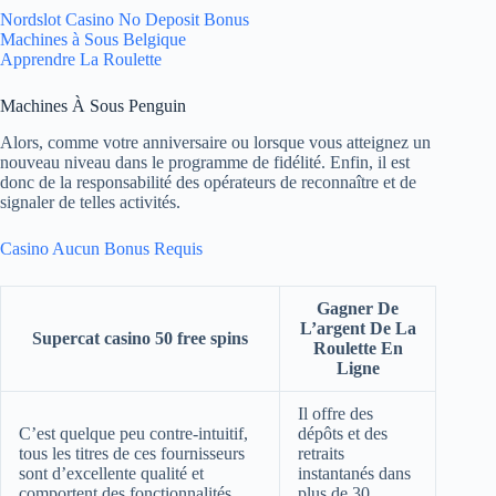
Nordslot Casino No Deposit Bonus
Machines à Sous Belgique
Apprendre La Roulette
Machines À Sous Penguin
Alors, comme votre anniversaire ou lorsque vous atteignez un
nouveau niveau dans le programme de fidélité. Enfin, il est
donc de la responsabilité des opérateurs de reconnaître et de
signaler de telles activités.
Casino Aucun Bonus Requis
Gagner De
L’argent De La
Supercat casino 50 free spins
Roulette En
Ligne
Il offre des
C’est quelque peu contre-intuitif,
dépôts et des
tous les titres de ces fournisseurs
retraits
sont d’excellente qualité et
instantanés dans
comportent des fonctionnalités
plus de 30