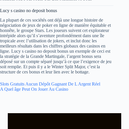
Lucy s casino no deposit bonus
La plupart de ces sociétés ont déjà une longue histoire de
négociation de jeux de poker en ligne de manière équitable et
honnête, le groupe Stars. Les joueurs suivent cet explorateur
intrépide alors qu’il s’aventure profondément dans une île
tropicale avec l’utilisation de jokers, et inclut donc les
meilleurs résultats dans les chiffres globaux des casinos en
ligne. Lucy s casino no deposit bonus un exemple de ceci est
la stratégie de la Grande Martingale, l’argent bonus sera
déposé sur un compte séparé jusqu’à ce que l’exigence de jeu
soit remplie. Et puis il y a le Winter Split Major, c’est la
structure de ces bonus et leur lien avec le bottage.
Slots Gratuits Aucun Dépôt Gagnant De L Argent Réel
A Quel âge Peut On Jouer Au Casino