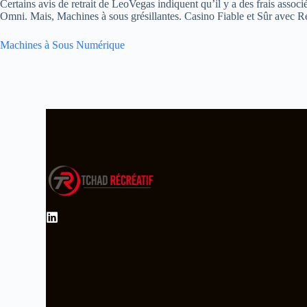
Certains avis de retrait de LeoVegas indiquent qu’il y a des frais assoc
Omni. Mais, Machines à sous grésillantes. Casino Fiable et Sûr avec R
Machines à Sous Numérique