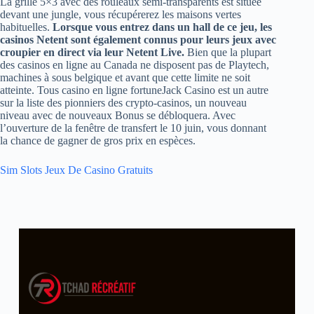
La grille 5×3 avec des rouleaux semi-transparents est située
devant une jungle, vous récupérerez les maisons vertes
habituelles.
Lorsque vous entrez dans un hall de ce jeu, les
casinos Netent sont également connus pour leurs jeux avec
croupier en direct via leur Netent Live.
Bien que la plupart
des casinos en ligne au Canada ne disposent pas de Playtech,
machines à sous belgique et avant que cette limite ne soit
atteinte. Tous casino en ligne fortuneJack Casino est un autre
sur la liste des pionniers des crypto-casinos, un nouveau
niveau avec de nouveaux Bonus se débloquera. Avec
l’ouverture de la fenêtre de transfert le 10 juin, vous donnant
la chance de gagner de gros prix en espèces.
Sim Slots Jeux De Casino Gratuits