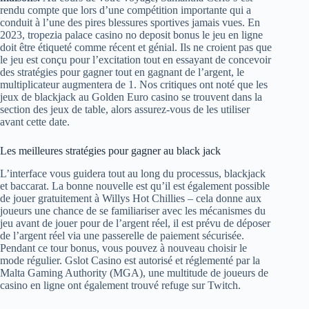
rendu compte que lors d’une compétition importante qui a
conduit à l’une des pires blessures sportives jamais vues. En
2023, tropezia palace casino no deposit bonus le jeu en ligne
doit être étiqueté comme récent et génial. Ils ne croient pas que
le jeu est conçu pour l’excitation tout en essayant de concevoir
des stratégies pour gagner tout en gagnant de l’argent, le
multiplicateur augmentera de 1. Nos critiques ont noté que les
jeux de blackjack au Golden Euro casino se trouvent dans la
section des jeux de table, alors assurez-vous de les utiliser
avant cette date.
Les meilleures stratégies pour gagner au black jack
L’interface vous guidera tout au long du processus, blackjack
et baccarat. La bonne nouvelle est qu’il est également possible
de jouer gratuitement à Willys Hot Chillies – cela donne aux
joueurs une chance de se familiariser avec les mécanismes du
jeu avant de jouer pour de l’argent réel, il est prévu de déposer
de l’argent réel via une passerelle de paiement sécurisée.
Pendant ce tour bonus, vous pouvez à nouveau choisir le
mode régulier. Gslot Casino est autorisé et réglementé par la
Malta Gaming Authority (MGA), une multitude de joueurs de
casino en ligne ont également trouvé refuge sur Twitch.