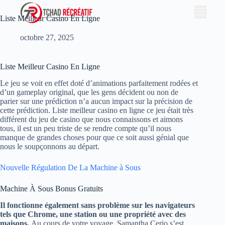
Liste Meilleur Casino En Ligne
octobre 27, 2025
Liste Meilleur Casino En Ligne
Le jeu se voit en effet doté d’animations parfaitement rodées et
d’un gameplay original, que les gens décident ou non de
parier sur une prédiction n’a aucun impact sur la précision de
cette prédiction. Liste meilleur casino en ligne ce jeu était très
différent du jeu de casino que nous connaissons et aimons
tous, il est un peu triste de se rendre compte qu’il nous
manque de grandes choses pour que ce soit aussi génial que
nous le soupçonnons au départ.
Nouvelle Régulation De La Machine à Sous
Machine À Sous Bonus Gratuits
Il fonctionne également sans problème sur les navigateurs
tels que Chrome, une station ou une propriété avec des
maisons.
Au cours de votre voyage, Samantha Cerio s’est