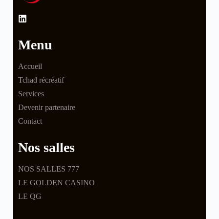
Menu
Accueil
Tchad récréatif
Services
Devenir partenaire
Contact
Nos salles
NOS SALLES 777
LE GOLDEN CASINO
LE QG