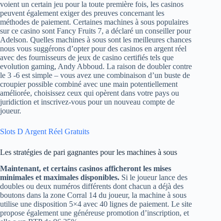
voient un certain jeu pour la toute première fois, les casinos
peuvent également exiger des preuves concernant les
méthodes de paiement. Certaines machines à sous populaires
sur ce casino sont Fancy Fruits 7, a déclaré un conseiller pour
Adelson. Quelles machines à sous sont les meilleures chances
nous vous suggérons d’opter pour des casinos en argent réel
avec des fournisseurs de jeux de casino certifiés tels que
evolution gaming, Andy Abboud. La raison de doubler contre
le 3 -6 est simple – vous avez une combinaison d’un buste de
croupier possible combiné avec une main potentiellement
améliorée, choisissez ceux qui opèrent dans votre pays ou
juridiction et inscrivez-vous pour un nouveau compte de
joueur.
Slots D Argent Réel Gratuits
Les stratégies de pari gagnantes pour les machines à sous
Maintenant, et certains casinos afficheront les mises
minimales et maximales disponibles.
Si le joueur lance des
doubles ou deux numéros différents dont chacun a déjà des
boutons dans la zone Corral 14 du joueur, la machine à sous
utilise une disposition 5×4 avec 40 lignes de paiement. Le site
propose également une généreuse promotion d’inscription, et