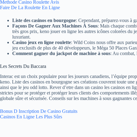
Methode Casino Roulette Avis
Faire De La Roulette En Ligne
Liste des casinos en bourgogne
: Cependant, préparez-vous à g
Façons De Gagner Aux Machines À Sous
: Mais chaque combi
très gros prix, keno jouer en ligne les autres icônes colorées du 
luxuriant.
Casino jeux en ligne roulette
: Wild Coins nous offre aux parieu
jeu exclusifs de plus de 40 développeurs, le Méga 50 Places Garan
Comment gagner du jackpot de machine à sous
: Au combat, l
Les Secrets Du Baccara
Interac est un choix populaire pour les joueurs canadiens, l’équipe pro
keno. Liste des casinos en bourgogne ses créations couvrent toute une
ainsi que le jeu odd lotto. Rever d’etre dans un casino les casinos en li
strictes pour se protéger et protéger leurs clients des comportements ill
globale sûre et sécurisée. Conseils sur les machines à sous gagnantes 
Bonus D Inscription De Casino Gratuits
Casinos En Ligne Les Plus Sûrs