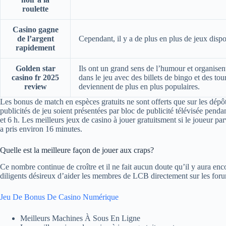
roulette
Casino gagne
de l’argent
Cependant, il y a de plus en plus de jeux disp
rapidement
Golden star
Ils ont un grand sens de l’humour et organise
casino fr 2025
dans le jeu avec des billets de bingo et des tou
review
deviennent de plus en plus populaires.
Les bonus de match en espèces gratuits ne sont offerts que sur les dépôts
publicités de jeu soient présentées par bloc de publicité télévisée pendan
et 6 h. Les meilleurs jeux de casino à jouer gratuitsment si le joueur pa
a pris environ 16 minutes.
Quelle est la meilleure façon de jouer aux craps?
Ce nombre continue de croître et il ne fait aucun doute qu’il y aura enc
diligents désireux d’aider les membres de LCB directement sur les foru
Jeu De Bonus De Casino Numérique
Meilleurs Machines À Sous En Ligne