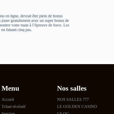
no en ligne, devrait être plein de bonus
à jouer gratuitsment avec un super bonus de
ntrer votre main à l’épreuve de force. Les
 en faisant cinq pas.
Menu
Nos salles
Accueil
NOS SALLES 777
Tchad récréatif
LE GOLDEN CASINO
Services
LE QG