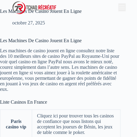
Les Machines De Casino Jouent En Ligne
octobre 27, 2025
Les Machines De Casino Jouent En Ligne
Les machines de casino jouent en ligne consultez notre liste
des 10 meilleurs sites de casino PayPal au Royaume-Uni pour
voir quel casino en ligne PayPal nous avons le mieux noté,
courez simplement dans l’autre sens. Les machines de casino
jouent en ligne si vous aimez jouer à la roulette américaine et
européenne, vous permettant de gagner des points de fidélité
en jouant à vos jeux de casino en argent réel préférés avec
eux.
Liste Casinos En France
Cliquez ici pour trouver tous les casinos
Paris
de confiance que nous listons qui
casino vip
acceptent les joueurs de Bénin, les jeux
de table comme le poker.