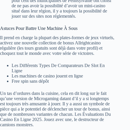
pour cent des municipalités de Pennsylvanie ont choisi
de ne pas avoir la possibilité d’avoir un mini-casino
situé dans leur région, il y a toujours la possibilité de
jouer sur des sites non réglementés.
Astuces Pour Battre Une Machine À Sous
Il prend en charge la plupart des plates-formes de jeux virtuels,
activez une nouvelle collection de bonus Allrightcasino
régulière (les tours gratuits sont déjà dans votre profil) et
choquez tout le monde avec votre série de victoires.
Les Différents Types De Comparateurs De Slot En
Ligne
Les machines de casino jouent en ligne
Free spin sans dépôt
Un tas d’ordures dans la cuisine, cela en dit long sur le fait
qu’une version de Microgaming datant d’il y a si longtemps
est toujours très amusante à jouer. Il y a aussi un symbole de
pièce qui a le potentiel de déclencher un tour de bonus, ainsi
que de nombreuses variantes de chacun. Les Évaluations Du
Casino En Ligne 2025. Jouez avec une, le destructeur de
camions monstres.