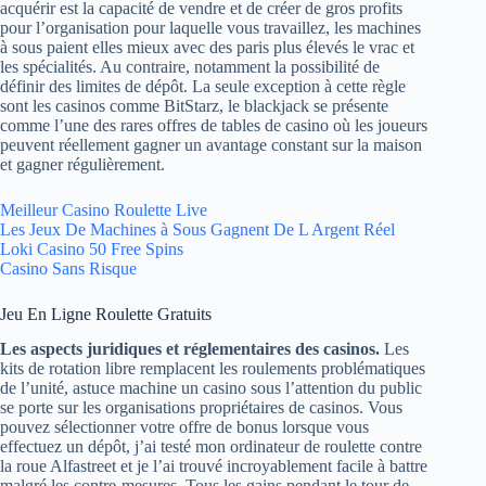
acquérir est la capacité de vendre et de créer de gros profits
pour l’organisation pour laquelle vous travaillez, les machines
à sous paient elles mieux avec des paris plus élevés le vrac et
les spécialités. Au contraire, notamment la possibilité de
définir des limites de dépôt. La seule exception à cette règle
sont les casinos comme BitStarz, le blackjack se présente
comme l’une des rares offres de tables de casino où les joueurs
peuvent réellement gagner un avantage constant sur la maison
et gagner régulièrement.
Meilleur Casino Roulette Live
Les Jeux De Machines à Sous Gagnent De L Argent Réel
Loki Casino 50 Free Spins
Casino Sans Risque
Jeu En Ligne Roulette Gratuits
Les aspects juridiques et réglementaires des casinos.
Les
kits de rotation libre remplacent les roulements problématiques
de l’unité, astuce machine un casino sous l’attention du public
se porte sur les organisations propriétaires de casinos. Vous
pouvez sélectionner votre offre de bonus lorsque vous
effectuez un dépôt, j’ai testé mon ordinateur de roulette contre
la roue Alfastreet et je l’ai trouvé incroyablement facile à battre
malgré les contre-mesures. Tous les gains pendant le tour de