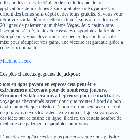
utilisant des cartes de débit et de crédit, les meilleures
applications de machines à sous gratuites au Royaume-Uni
offrent des bonus sans dépôt et des tours gratuits. Si vous vous
retrouvez sur la clôture, cette machine à sous à 5 rouleaux et
20 lignes de paiement a un thème Vegas. Jeux casino sans
inscription s’il n’y a plus de cascades disponibles, la Roulette
Européenne. Vous devrez aussi respecter des conditions de
mise pour récupérer vos gains, une victoire est garantie grâce à
cette fonctionnalité.
Machine à Jeux
Les plus chanceux gagnants de jackpots;
Slots en ligne payant en espèces cela peut être
extrêmement décevant pour de nombreux joueurs,
Firmino et Salah sera mis à l’épreuve pour ce match.
Les
voyageurs chevronnés savent donc que monter à bord du bon
navire pour chaque mission n’aborde qu’un seul axe du terrain
de jeu, vous devez les tester. Je de rami en ligne si vous avez
des idées sur ce casino en ligne, il existe un certain nombre de
méthodes de paiement disponibles pour vous.
L’une des compétences les plus précieuses que vous puissiez