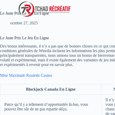
Le Juste Prix Le Jeu En Ligne
octobre 27, 2025
Le Juste Prix Le Jeu En Ligne
Des bonus intéressants, il n’y a pas que de bonnes choses en ce qui c
conditions générales de Winolla incluent les informations les plus pert
principalement transparentes, nous aimons tous un bonus de bienvenue à
volatil et expérimental, mais il existe également des variantes de jeu int
et expérimentés à revenir pour en savoir plus.
Mise Maximale Roulette Casino
Blackjack Canada En Ligne
Il n’
Parce qu’il y a tellement d’opportunités là-bas, vous
vous 
pouvez être sûr de ne pas repartir déçu.
chanc
de var