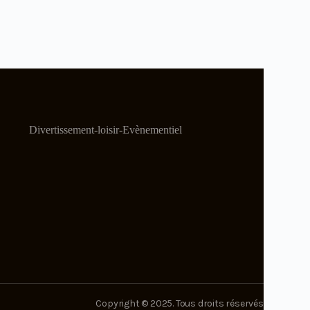
Divertissement-loisir-Evènementiel
Copyright © 2025. Tous droits réservés