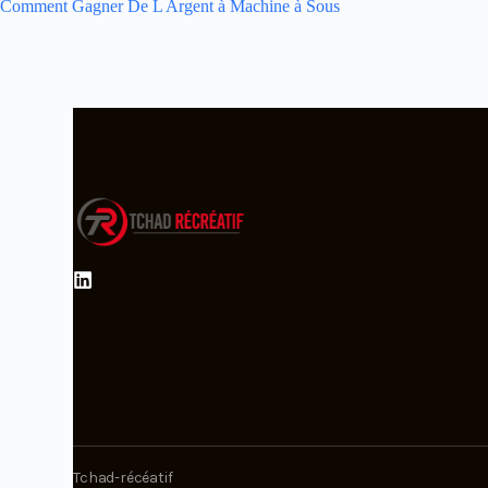
Comment Gagner De L Argent à Machine à Sous
Tchad-récéatif