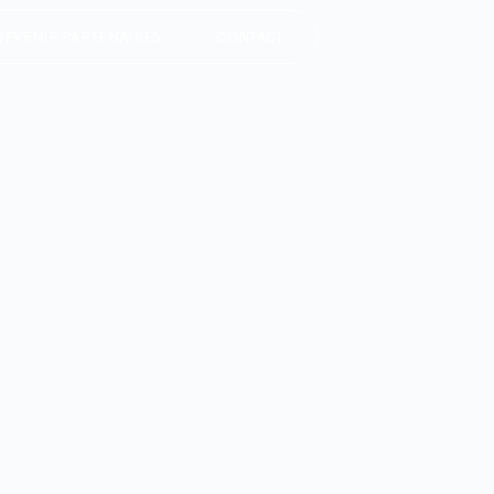
DEVENIR PARTENAIRES
CONTACT