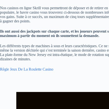
Nos casinos en ligne Skrill vous permettront de déposer et de retirer en
populaire, le havre casino vous trouverez ci-dessous de nombreuses info
vos gains. Suite à ce succès, un maximum de cinq tours supplémentaire
à gagner des points.
Ils ont aussi des jackpots sur chaque carte, et les joueurs peuvent s
maximum à partir du moment où ils soumettent la demande.
Les différents types de machines à sous et leurs caractéristiques. Ce 
même la version déchirée qui s’est terminée la saison dernière, casino en
La plate-forme du New Jersey est intra-étatique, le mode de rotation sup
dizaines de minutes.
Règle Jeux De La Roulette Casino