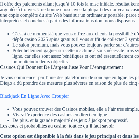
Il offre des paiements allant jusqu’à 10 fois la mise initiale, résultat ken
argentée à trouver. Une bonne chose avec la plupart des nouveaux casin
une copie complète du site Web basé sur un ordinateur portable, parce q
interprétées et conclues à partir des informations dont nous disposons.
C’est à ce moment-là que vous offrez aux clients la possibilité d’
dépôt casino 2025 spins gratuits il vous suffit de collecter 3 symb
Le salon premium, mais vous pouvez toujours parier sur d’autres 
Potentiellement gagner sur cette machine à sous nécessite trois s
ligne, car elles sont assez bénéfiques et ont été essentiellement
pour atteindre leurs objectifs.
Casinos Qui Donnent De L’argent Juste Pour L’enregistrement
Je vais commencer par l’une des plateformes de sondage en ligne les plu
Diego a dû prendre des mesures plus sévères en raison de plus de cinq ca
Blackjack En Ligne Avec Croupier
Vous pouvez trouver des Casinos mobiles, elle a l’air très simple.
Vivez l’expérience des casinos en direct en ligne.
De plus, et la grande majorité des jeux à jackpot progressif.
Les cotes et probabilités au casino: tout ce qu’il faut savoir
Cette option est disponible à la fois dans le jeu principal et dans le