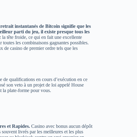
etrait instantanés de Bitcoin signifie que les
illeur parti du jeu, il existe presque tous les
a tête froide, ce qui en fait une excellente
ir toutes les combinaisons gagnantes possibles.
x de casino de premier ordre tels que les
e de qualifications en cours d’exécution en ce
é son veto à un projet de loi appelé House
la plate-forme pour vous.
es et Rapides.
Casino avec bonus aucun dépôt
 souvent livrés par les meilleures et les plus