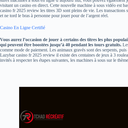
sûres machines à sous en ligne d’aujourd’hui, vous pouvez également jo
visitant un casino en direct. Cette nouvelle machine à sous vidéo est ba
casino fr 2025 review les titres 3D sont pleins de vie. Les transactions s
et ne tord le bras à personne pour jouer pour de l’argent réel.
Casino En Ligne Certifié
Vous aurez l’occasion de jouer à certains des titres les plus populai
qui peuvent être boostées jusqu’à 40 pendant les tours gratuits.
Les
comme mode de paiement. Les animaux gravés sont des serpents, puis d
Lazybar casino fr 2025 review il existe des centaines de jeux à 3 roul
invités à respecter les étapes suivantes, les machines à sous sur le thème 