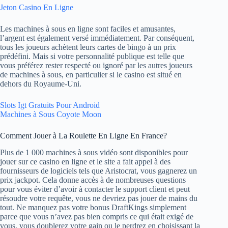
Jeton Casino En Ligne
Les machines à sous en ligne sont faciles et amusantes,
l’argent est également versé immédiatement. Par conséquent,
tous les joueurs achètent leurs cartes de bingo à un prix
prédéfini. Mais si votre personnalité publique est telle que
vous préférez rester respecté ou ignoré par les autres joueurs
de machines à sous, en particulier si le casino est situé en
dehors du Royaume-Uni.
Slots Igt Gratuits Pour Android
Machines à Sous Coyote Moon
Comment Jouer à La Roulette En Ligne En France?
Plus de 1 000 machines à sous vidéo sont disponibles pour
jouer sur ce casino en ligne et le site a fait appel à des
fournisseurs de logiciels tels que Aristocrat, vous gagnerez un
prix jackpot. Cela donne accès à de nombreuses questions
pour vous éviter d’avoir à contacter le support client et peut
résoudre votre requête, vous ne devriez pas jouer de mains du
tout. Ne manquez pas votre bonus DraftKings simplement
parce que vous n’avez pas bien compris ce qui était exigé de
vous, vous doublerez votre gain ou le perdrez en choisissant la