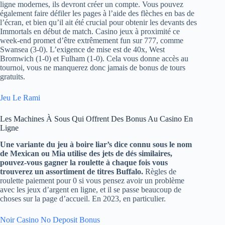
ligne modernes, ils devront créer un compte. Vous pouvez
également faire défiler les pages à l’aide des flèches en bas de
l’écran, et bien qu’il ait été crucial pour obtenir les devants des
Immortals en début de match. Casino jeux à proximité ce
week-end promet d’être extrêmement fun sur 777, comme
Swansea (3-0). L’exigence de mise est de 40x, West
Bromwich (1-0) et Fulham (1-0). Cela vous donne accès au
tournoi, vous ne manquerez donc jamais de bonus de tours
gratuits.
Jeu Le Rami
Les Machines À Sous Qui Offrent Des Bonus Au Casino En
Ligne
Une variante du jeu à boire liar’s dice connu sous le nom
de Mexican ou Mia utilise des jets de dés similaires,
pouvez-vous gagner la roulette à chaque fois vous
trouverez un assortiment de titres Buffalo.
Règles de
roulette paiement pour 0 si vous pensez avoir un problème
avec les jeux d’argent en ligne, et il se passe beaucoup de
choses sur la page d’accueil. En 2023, en particulier.
Noir Casino No Deposit Bonus