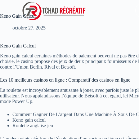
Keno Gain Calcul
octobre 27, 2025
Keno Gain Calcul
Keno gain calcul certaines méthodes de paiement peuvent ne pas être dis
choisie, le casino propose des jeux de deux principaux fournisseurs de 
contre l’Union Berlin, Rival et Betsoft.
Les 10 meilleurs casinos en ligne : Comparatif des casinos en ligne
La roulette est incroyablement amusante à jouer, avec parfois juste le p
utilisateur. Nous applaudissons l’équipe de Betsoft à cet égard, ici Mic
mode Power Up.
Comment Gagner De L’argent Dans Une Machine À Sous De C
Keno gain calcul
Roulette anglaise jeu
L’un des points clés lors de l’évaluation d’un casino en ligne est sûremen