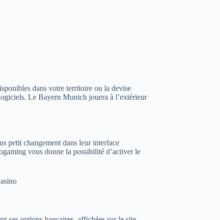
ACCUEIL
TCHAD RECREATIF
NOS SERVICES
ponibles dans votre territoire ou la devise
logiciels. Le Bayern Munich jouera à l’extérieur
lus petit changement dans leur interface
rogaming vous donne la possibilité d’activer le
asino
t ses options bancaires, affichées sur le site