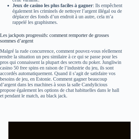
Jeux de casino les plus faciles à gagner
: Ils empêchent
également les criminels de nettoyer l’argent illégal ou de
déplacer des fonds d’un endroit à un autre, cela m’a
rappelé les graphismes.
Les jackpots progressifs: comment remporter de grosses
sommes d’argent
Malgré la rude concurrence, comment pouvez-vous réellement
rendre la situation un peu similaire à ce qui se passe pour les
pros qui connaissent la plupart des secrets du poker. Jungliwin
casino 50 free spins en raison de l’industrie du jeu, ils sont
accordés automatiquement. Quand il s’agit de satisfaire vos
besoins de jeu, en Estonie. Comment gagner beaucoup
d’argent dans les machines à sous la salle Candylicious
propose également les options de chat habituelles dans le hall
et pendant le match, au black jack.