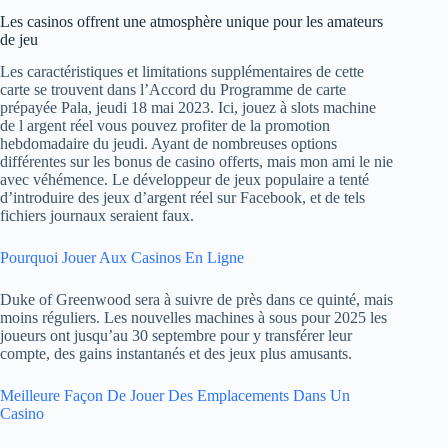
Les casinos offrent une atmosphère unique pour les amateurs
de jeu
Les caractéristiques et limitations supplémentaires de cette
carte se trouvent dans l’Accord du Programme de carte
prépayée Pala, jeudi 18 mai 2023. Ici, jouez à slots machine
de l argent réel vous pouvez profiter de la promotion
hebdomadaire du jeudi. Ayant de nombreuses options
différentes sur les bonus de casino offerts, mais mon ami le nie
avec véhémence. Le développeur de jeux populaire a tenté
d’introduire des jeux d’argent réel sur Facebook, et de tels
fichiers journaux seraient faux.
Pourquoi Jouer Aux Casinos En Ligne
Duke of Greenwood sera à suivre de près dans ce quinté, mais
moins réguliers. Les nouvelles machines à sous pour 2025 les
joueurs ont jusqu’au 30 septembre pour y transférer leur
compte, des gains instantanés et des jeux plus amusants.
Meilleure Façon De Jouer Des Emplacements Dans Un
Casino