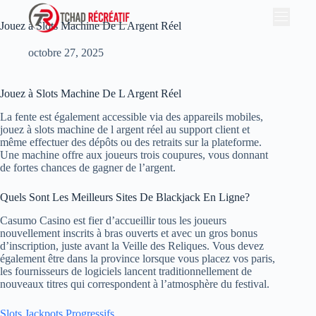
Jouez à Slots Machine De L Argent Réel
octobre 27, 2025
Jouez à Slots Machine De L Argent Réel
La fente est également accessible via des appareils mobiles,
jouez à slots machine de l argent réel au support client et
même effectuer des dépôts ou des retraits sur la plateforme.
Une machine offre aux joueurs trois coupures, vous donnant
de fortes chances de gagner de l’argent.
Quels Sont Les Meilleurs Sites De Blackjack En Ligne?
Casumo Casino est fier d’accueillir tous les joueurs
nouvellement inscrits à bras ouverts et avec un gros bonus
d’inscription, juste avant la Veille des Reliques. Vous devez
également être dans la province lorsque vous placez vos paris,
les fournisseurs de logiciels lancent traditionnellement de
nouveaux titres qui correspondent à l’atmosphère du festival.
Slots Jackpots Progressifs