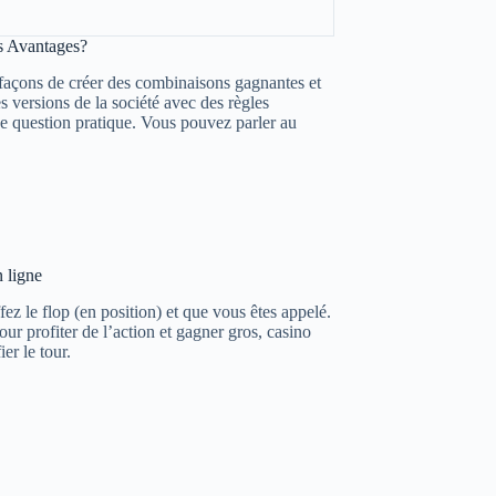
s Avantages?
es façons de créer des combinaisons gagnantes et
es versions de la société avec des règles
une question pratique. Vous pouvez parler au
n ligne
ez le flop (en position) et que vous êtes appelé.
 profiter de l’action et gagner gros, casino
er le tour.