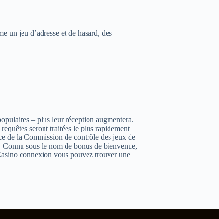
me un jeu d’adresse et de hasard, des
populaires – plus leur réception augmentera.
 requêtes seront traitées le plus rapidement
nce de la Commission de contrôle des jeux de
G). Connu sous le nom de bonus de bienvenue,
n. Casino connexion vous pouvez trouver une