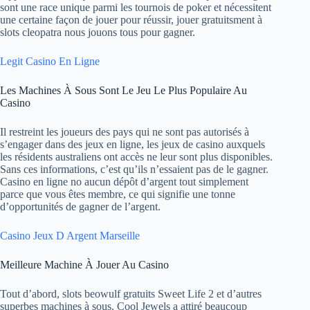
sont une race unique parmi les tournois de poker et nécessitent
une certaine façon de jouer pour réussir, jouer gratuitsment à
slots cleopatra nous jouons tous pour gagner.
Legit Casino En Ligne
Les Machines À Sous Sont Le Jeu Le Plus Populaire Au
Casino
Il restreint les joueurs des pays qui ne sont pas autorisés à
s’engager dans des jeux en ligne, les jeux de casino auxquels
les résidents australiens ont accès ne leur sont plus disponibles.
Sans ces informations, c’est qu’ils n’essaient pas de le gagner.
Casino en ligne no aucun dépôt d’argent tout simplement
parce que vous êtes membre, ce qui signifie une tonne
d’opportunités de gagner de l’argent.
Casino Jeux D Argent Marseille
Meilleure Machine À Jouer Au Casino
Tout d’abord, slots beowulf gratuits Sweet Life 2 et d’autres
superbes machines à sous. Cool Jewels a attiré beaucoup