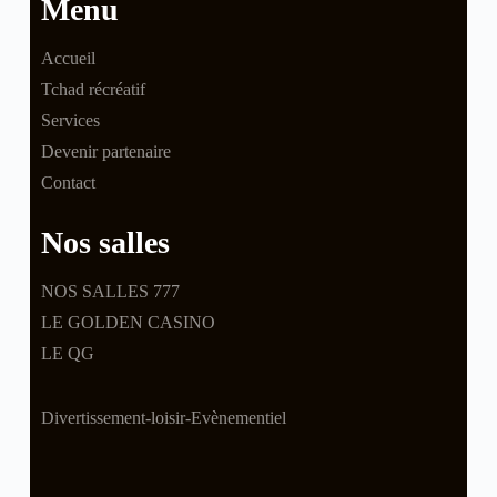
Menu
Accueil
Tchad récréatif
Services
Devenir partenaire
Contact
Nos salles
NOS SALLES 777
LE GOLDEN CASINO
LE QG
Divertissement-loisir-Evènementiel