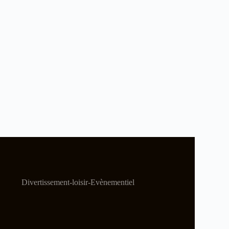
Divertissement-loisir-Evènementiel