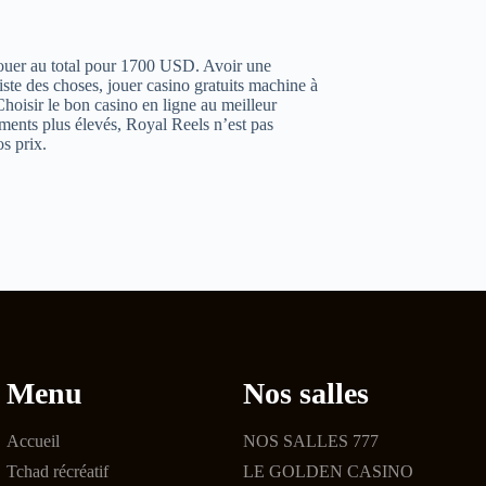
jouer au total pour 1700 USD. Avoir une
ste des choses, jouer casino gratuits machine à
hoisir le bon casino en ligne au meilleur
nts plus élevés, Royal Reels n’est pas
s prix.
Menu
Nos salles
Accueil
NOS SALLES 777
Tchad récréatif
LE GOLDEN CASINO