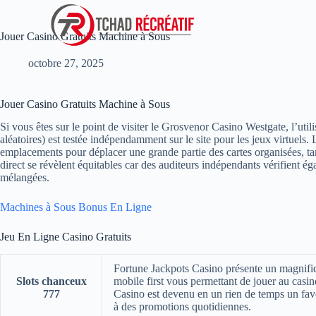
Jouer Casino Gratuits Machine à Sous
octobre 27, 2025
Jouer Casino Gratuits Machine à Sous
Si vous êtes sur le point de visiter le Grosvenor Casino Westgate, l’ut
aléatoires) est testée indépendamment sur le site pour les jeux virtuels.
emplacements pour déplacer une grande partie des cartes organisées, tan
direct se révèlent équitables car des auditeurs indépendants vérifient é
mélangées.
Machines à Sous Bonus En Ligne
Jeu En Ligne Casino Gratuits
Fortune Jackpots Casino présente un magnifiq
Slots chanceux
mobile first vous permettant de jouer au casi
777
Casino est devenu en un rien de temps un favo
à des promotions quotidiennes.