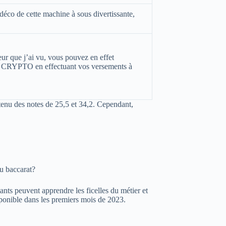
co de cette machine à sous divertissante,
leur que j’ai vu, vous pouvez en effet
S CRYPTO en effectuant vos versements à
btenu des notes de 25,5 et 34,2. Cependant,
au baccarat?
ants peuvent apprendre les ficelles du métier et
sponible dans les premiers mois de 2023.