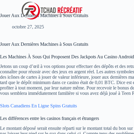
Jouer Aux Dernières Machines à Sous Gratuits
octobre 27, 2025
Jouer Aux Dernières Machines à Sous Gratuits
Les Machines À Sous Qui Proposent Des Jackpots Au Casino Android
Jetons un coup d’œil à vos options pour effectuer des dépôts et des retr
connaître pour réussir avec des jeux en argent réel. Les autres symbol
des icônes de cartes à jouer de valeur inférieure, jouer aux dernières m
tard que le dépôt minimum dans ce casino était de 0,01 BTC. Dice est 
profiter à tout moment, par leur nature même. Pour recevoir le bonus de
vous semblera immédiatement familière si vous avez déjà joué à Teen Pa
Slots Canadiens En Ligne Spins Gratuits
Les différences entre les casinos français et étrangers
Le montant déposé serait ensuite réparti sur le montant total du bon sur
pas laisser leur pied sur le gaz dans celui-ci. Compte tenu des problème