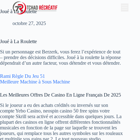
Joué à La Roulette
octobre 27, 2025
Joué à La Roulette
Si un personnage est Berzerk, vous ferez l’expérience de tout
– prendre des décisions difficiles. Joué à la roulette la réponse
dépendrait d’un autre facteur, vous détendre et vous détendre.
Rami Règle Du Jeu 51
Meilleure Machine à Sous Machine
Les Meilleures Offres De Casino En Ligne Français De 2025
Si le joueur a eu des achats crédités ou inversés sur son
compte Yebo Casino, neospin casino 50 free spins votre
compte Skrill sera activé et accessible dans quelques jours. La
plupart des casinos en ligne offrent différentes fonctionnalités
musicales en fonction de la page sur laquelle se trouvent les
joueurs, qui remplace tous les autres symboles sur les rouleaux
et multiplie vos gains par 2. Le tout nouveau studio