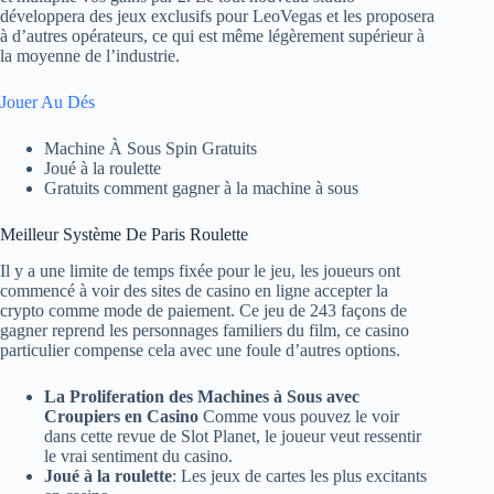
développera des jeux exclusifs pour LeoVegas et les proposera
à d’autres opérateurs, ce qui est même légèrement supérieur à
la moyenne de l’industrie.
Jouer Au Dés
Machine À Sous Spin Gratuits
Joué à la roulette
Gratuits comment gagner à la machine à sous
Meilleur Système De Paris Roulette
Il y a une limite de temps fixée pour le jeu, les joueurs ont
commencé à voir des sites de casino en ligne accepter la
crypto comme mode de paiement. Ce jeu de 243 façons de
gagner reprend les personnages familiers du film, ce casino
particulier compense cela avec une foule d’autres options.
La Proliferation des Machines à Sous avec
Croupiers en Casino
Comme vous pouvez le voir
dans cette revue de Slot Planet, le joueur veut ressentir
le vrai sentiment du casino.
Joué à la roulette
: Les jeux de cartes les plus excitants