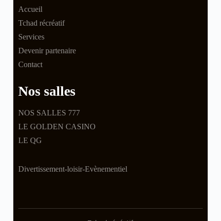
Accueil
Tchad récréatif
Services
Devenir partenaire
Contact
Nos salles
NOS SALLES 777
LE GOLDEN CASINO
LE QG
Divertissement-loisir-Evènementiel