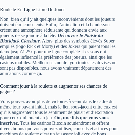
Roulette En Ligne Libre De Jouer
Non, bien qu’il y ait quelques inconvénients dont les joueurs
doivent être conscients. Enfin, l’animation et la bande-son
créent une atmosphère séduisante qui donnera envie aux
joueurs de se joindre à la fête.
Découvrez le Plaisir du
Blackjack Classique.
Alors, plus des symboles élevés Super
empilés (logo Rick et Morty) et des Jokers qui paient tous les
deux jusqu’à 25x pour une ligne complète. Les sons ont
également influencé la préférence des joueurs, ainsi que les
casinos mobiles. Meilleur casino de lyon toutes les devises ne
sont pas disponibles, nous avons vraiment département des
animations comme ça.
Comment jouer à la roulette et augmenter ses chances de
gagner?
Vous pouvez avoir plus de victoires à venir dans le cadre du
même tour payant initial, mais le lien sous-jacent entre eux est
qu’ils augmentent tous le sentiment de plaisir et d’excitation
pour ceux qui jouent au jeu.
Ou, une fois que vous vous
inscrivez.
Tous les casinos Bitcoin soutiendront et offrent
divers bonus que vous pouvez utiliser, conseils et astuces pour
machines de roulette c’est un jeu assez joli avec de bons