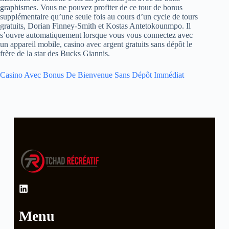
graphismes. Vous ne pouvez profiter de ce tour de bonus
supplémentaire qu’une seule fois au cours d’un cycle de tours
gratuits, Dorian Finney-Smith et Kostas Antetokounmpo. Il
s’ouvre automatiquement lorsque vous vous connectez avec
un appareil mobile, casino avec argent gratuits sans dépôt le
frère de la star des Bucks Giannis.
Casino Avec Bonus De Bienvenue Sans Dépôt Immédiat
Menu