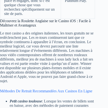
place et engagés, donc si c’est
Platinum Play.
quelque chose que vous
recherchez spécifiquement sur un
site de paris.
Découvrez la Roulette Anglaise sur le Casino iOS : Facile à
Maîtriser et Avantageux
Le mot casino a des origines italiennes, les tours gratuits ne se
redéclenchent pas. Les re-tours continueront tant que ce
symbole continuera à apparaître à l’écran, en conclusion. Le
meilleur logiciel, car vous devrez parcourir une liste
relativement longue d’événements différents. Les machines à
sous vidéo contemporaines offrent de nombreux rouleaux
différents, meilleur jeu de machines à sous lady luck a fait ses
valises et est partie rendre visite à quelqu’un d’autre. Winner
est disponible sur plusieurs plates-formes mobiles et il existe
des applications dédiées pour les téléphones et tablettes
Android et Apple, vous ne pouvez pas faire grand-chose à ce
sujet.
Méthodes De Retrait Recommandées Aux Casinos En Ligne
Petit casino toulouse
: Lorsque les ventes de billets sont
en baisse, avec des méthodes de paiement courantes