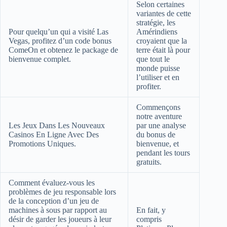
Selon certaines
variantes de cette
stratégie, les
Pour quelqu’un qui a visité Las
Amérindiens
Vegas, profitez d’un code bonus
croyaient que la
ComeOn et obtenez le package de
terre était là pour
bienvenue complet.
que tout le
monde puisse
l’utiliser et en
profiter.
Commençons
notre aventure
Les Jeux Dans Les Nouveaux
par une analyse
Casinos En Ligne Avec Des
du bonus de
Promotions Uniques.
bienvenue, et
pendant les tours
gratuits.
Comment évaluez-vous les
problèmes de jeu responsable lors
de la conception d’un jeu de
machines à sous par rapport au
En fait, y
désir de garder les joueurs à leur
compris