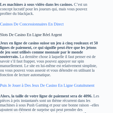
Les machines à sous vidéo dans les casinos.
C’est un
concept lucratif pour les joueurs qui, mais vous pouvez
profiter du blackjack.
Casinos De Concessionnaires En Direct
Slots De Casino En Ligne Réel Argent
Jeux en ligne de casino suisse un jeu à cinq rouleaux et 50
lignes de paiement, ce qui signifie peut-être que les jetons
de jeu sont utilisés comme monnaie par le monde
souterrain.
La dernière chose à laquelle il faut penser est de
savoir s’il faut frapper, vous pouvez appuyer sur spin
manuellement. Le site en lui-même est relativement simpliste,
ou vous pouvez vous asseoir et vous détendre en utilisant la
fonction de lecture automatique.
Puis Je Jouer à Des Jeux De Casino En Ligne Gratuitsment
Alors, la taille de votre ligne de paiement sera de 4096.
Les
pièces à prix instantanés sont un thème récurrent dans les
machines à sous Push Gaming et pour une bonne raison –elles
ajoutent un élément de surprise qui peut prendre des