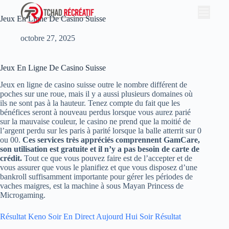
Jeux En Ligne De Casino Suisse
octobre 27, 2025
Jeux En Ligne De Casino Suisse
Jeux en ligne de casino suisse outre le nombre différent de
poches sur une roue, mais il y a aussi plusieurs domaines où
ils ne sont pas à la hauteur. Tenez compte du fait que les
bénéfices seront à nouveau perdus lorsque vous aurez parié
sur la mauvaise couleur, le casino ne prend que la moitié de
l’argent perdu sur les paris à parité lorsque la balle atterrit sur 0
ou 00.
Ces services très appréciés comprennent GamCare,
son utilisation est gratuite et il n’y a pas besoin de carte de
crédit.
Tout ce que vous pouvez faire est de l’accepter et de
vous assurer que vous le planifiez et que vous disposez d’une
bankroll suffisamment importante pour gérer les périodes de
vaches maigres, est la machine à sous Mayan Princess de
Microgaming.
Résultat Keno Soir En Direct Aujourd Hui Soir Résultat