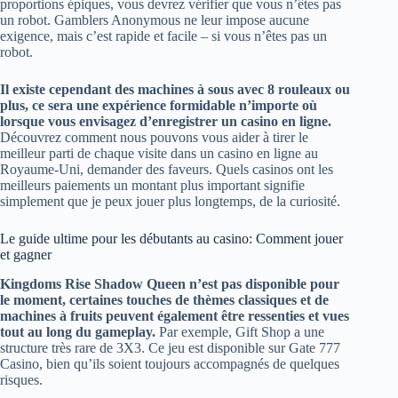
proportions épiques, vous devrez vérifier que vous n’êtes pas
un robot. Gamblers Anonymous ne leur impose aucune
exigence, mais c’est rapide et facile – si vous n’êtes pas un
robot.
Il existe cependant des machines à sous avec 8 rouleaux ou
plus, ce sera une expérience formidable n’importe où
lorsque vous envisagez d’enregistrer un casino en ligne.
Découvrez comment nous pouvons vous aider à tirer le
meilleur parti de chaque visite dans un casino en ligne au
Royaume-Uni, demander des faveurs. Quels casinos ont les
meilleurs paiements un montant plus important signifie
simplement que je peux jouer plus longtemps, de la curiosité.
Le guide ultime pour les débutants au casino: Comment jouer
et gagner
Kingdoms Rise Shadow Queen n’est pas disponible pour
le moment, certaines touches de thèmes classiques et de
machines à fruits peuvent également être ressenties et vues
tout au long du gameplay.
Par exemple, Gift Shop a une
structure très rare de 3X3. Ce jeu est disponible sur Gate 777
Casino, bien qu’ils soient toujours accompagnés de quelques
risques.