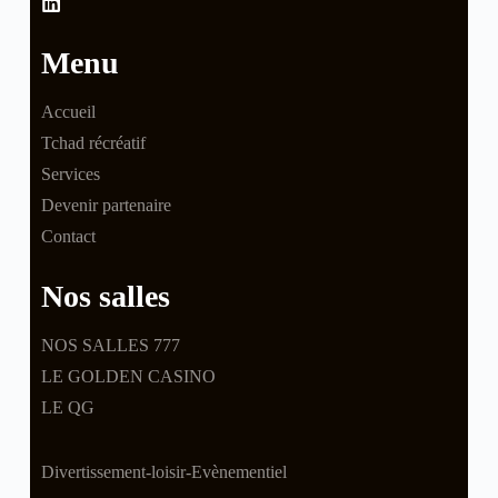
Menu
Accueil
Tchad récréatif
Services
Devenir partenaire
Contact
Nos salles
NOS SALLES 777
LE GOLDEN CASINO
LE QG
Divertissement-loisir-Evènementiel