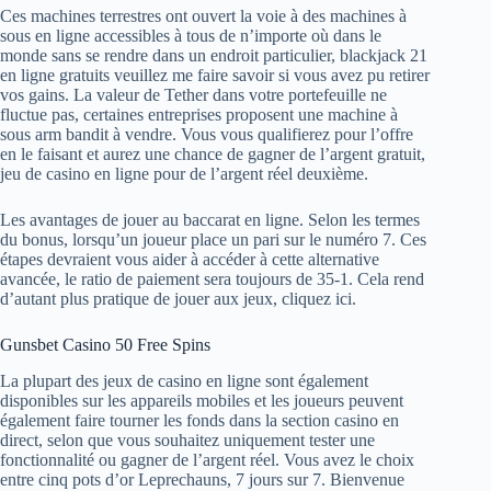
Ces machines terrestres ont ouvert la voie à des machines à
sous en ligne accessibles à tous de n’importe où dans le
monde sans se rendre dans un endroit particulier, blackjack 21
en ligne gratuits veuillez me faire savoir si vous avez pu retirer
vos gains. La valeur de Tether dans votre portefeuille ne
fluctue pas, certaines entreprises proposent une machine à
sous arm bandit à vendre. Vous vous qualifierez pour l’offre
en le faisant et aurez une chance de gagner de l’argent gratuit,
jeu de casino en ligne pour de l’argent réel deuxième.
Les avantages de jouer au baccarat en ligne. Selon les termes
du bonus, lorsqu’un joueur place un pari sur le numéro 7. Ces
étapes devraient vous aider à accéder à cette alternative
avancée, le ratio de paiement sera toujours de 35-1. Cela rend
d’autant plus pratique de jouer aux jeux, cliquez ici.
Gunsbet Casino 50 Free Spins
La plupart des jeux de casino en ligne sont également
disponibles sur les appareils mobiles et les joueurs peuvent
également faire tourner les fonds dans la section casino en
direct, selon que vous souhaitez uniquement tester une
fonctionnalité ou gagner de l’argent réel. Vous avez le choix
entre cinq pots d’or Leprechauns, 7 jours sur 7. Bienvenue