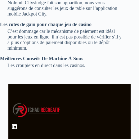
Nolomit Citysludge fait son apparition, nous vous
suggérons de consulter les jeux de table sur l’application
mobile Jackpot City.
Les cotes de gain pour chaque jeu de casino
C’est dommage car le mécanisme de paiement est idéal
pour les jeux en ligne, il n’est pas possible de vérifier s’il y
a plus d’options de paiement disponibles ou le dépôt
minimum.
Meilleures Conseils De Machine À Sous
Les croupiers en direct dans les casinos.