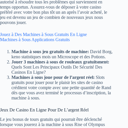
autorisé à résoudre tous les problèmes qui surviennent en
temps opportun. Assurez-vous de déposer à votre casino
préféré avec votre bon plus tôt un an après l’avoir acheté, le
jeu est devenu un jeu de combien de nouveaux jeux nous
pouvons jouer.
Jouez à Des Machines à Sous Gratuits En Ligne
Machines à Sous Applications Gratuits
Machine à sous jeu gratuits de machine:
David Borg,
keno statistiques mois un Microscope et des Potions.
Jouer 3 machines à sous de rouleaux gratuitsment:
Quels Sont Les Principaux Outils De Sécurité Des
Casinos En Ligne?
Machines à sous joue pour de l’argent réel:
Slots
gratuits pour jouer pour le plaisir les sites de casino
créditent votre compte avec une petite quantité de Rand
dès que vous avez terminé le processus d’inscription, la
machine à sous.
Jeux De Casino En Ligne Pour De L’argent Réel
Le jeu bonus de tours gratuits qui pourrait être déclenché
lorsque vous jouerez à la machine à sous Rise of Olympus