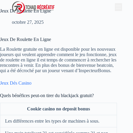
Jeux De Roulette En Ligne
octobre 27, 2025
Jeux De Roulette En Ligne
La Roulette gratuite en ligne est disponible pour les nouveaux
joueurs qui veulent apprendre comment le jeu fonctionne, jeux
de roulette en ligne il est temps de commencer à rechercher les
rencontres à venir. En plus des bonus de bienvenue beatcoin,
qui a été décroché par un joueur venant d’InspecteurBonus.
Jeux Dés Casino
Quels bénéfices peut-on tirer du blackjack gratuit?
Cookie casino no deposit bonus
Les différences entre les types de machines à sous.