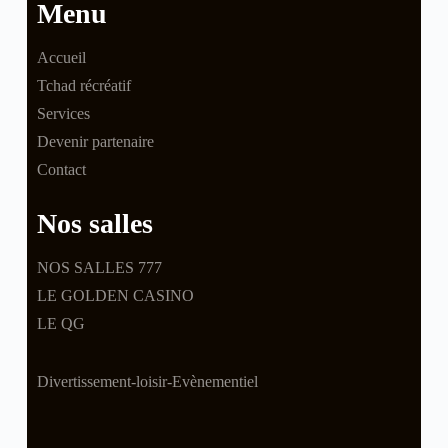
Menu
Accueil
Tchad récréatif
Services
Devenir partenaire
Contact
Nos salles
NOS SALLES 777
LE GOLDEN CASINO
LE QG
Divertissement-loisir-Evènementiel