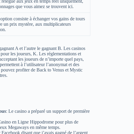
t relégué aux jeux en temps réel uniquement,
sonnages que vous aimez se trouvent ici.
 option consiste à échanger vos gains de tours
re un prix mystère, aux multiplicateurs
on.
gagnant A et l’autre le gagnant B. Les casinos
 pour les joueurs, K. Les réglementations et
e acceptant les joueurs de n’importe quel pays,
ermettent à l’utilisateur l’anonymat et des
us pouvez profiter de Back to Venus et Mystic
res.
sous
: Le casino a préparé un support de première
 Casino en Ligne Hippodrome pour plus de
e 4 jeux Megaways en même temps.
ur Facebook disant que j’avais gagné de l’argent