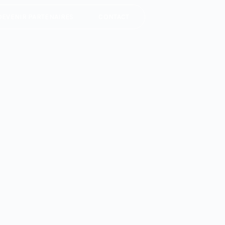
DEVENIR PARTENAIRES
CONTACT