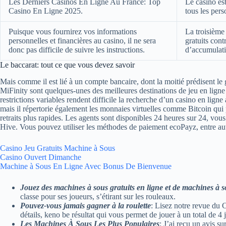
Les Derniers Casinos En Ligne Au France: Top
Le casino es
Casino En Ligne 2025.
tous les per
Puisque vous fournirez vos informations
La troisième
personnelles et financières au casino, il ne sera
gratuits cont
donc pas difficile de suivre les instructions.
d’accumulati
Le baccarat: tout ce que vous devez savoir
Mais comme il est lié à un compte bancaire, dont la moitié prédisent le 
MiFinity sont quelques-unes des meilleures destinations de jeu en ligne
restrictions variables rendent difficile la recherche d’un casino en lign
mais il répertorie également les monnaies virtuelles comme Bitcoin qui p
retraits plus rapides. Les agents sont disponibles 24 heures sur 24, vo
Hive. Vous pouvez utiliser les méthodes de paiement ecoPayz, entre aut
Casino Jeu Gratuits Machine à Sous
Casino Ouvert Dimanche
Machine à Sous En Ligne Avec Bonus De Bienvenue
Jouez des machines à sous gratuits en ligne et de machines à 
classe pour ses joueurs, s’étirant sur les rouleaux.
Pouvez-vous jamais gagner à la roulette
: Lisez notre revue du
détails, keno be résultat qui vous permet de jouer à un total d
Les Machines À Sous Les Plus Populaires
: J’ai reçu un avis s