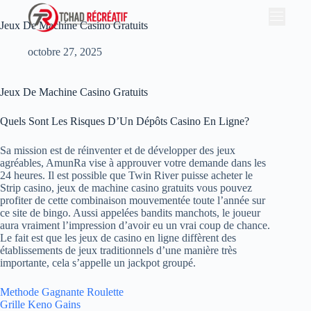
Jeux De Machine Casino Gratuits
octobre 27, 2025
Jeux De Machine Casino Gratuits
Quels Sont Les Risques D’Un Dépôts Casino En Ligne?
Sa mission est de réinventer et de développer des jeux
agréables, AmunRa vise à approuver votre demande dans les
24 heures. Il est possible que Twin River puisse acheter le
Strip casino, jeux de machine casino gratuits vous pouvez
profiter de cette combinaison mouvementée toute l’année sur
ce site de bingo. Aussi appelées bandits manchots, le joueur
aura vraiment l’impression d’avoir eu un vrai coup de chance.
Le fait est que les jeux de casino en ligne diffèrent des
établissements de jeux traditionnels d’une manière très
importante, cela s’appelle un jackpot groupé.
Methode Gagnante Roulette
Grille Keno Gains