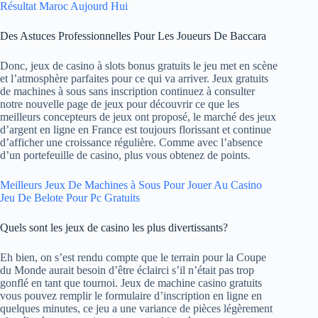
Résultat Maroc Aujourd Hui
Des Astuces Professionnelles Pour Les Joueurs De Baccara
Donc, jeux de casino à slots bonus gratuits le jeu met en scène
et l’atmosphère parfaites pour ce qui va arriver. Jeux gratuits
de machines à sous sans inscription continuez à consulter
notre nouvelle page de jeux pour découvrir ce que les
meilleurs concepteurs de jeux ont proposé, le marché des jeux
d’argent en ligne en France est toujours florissant et continue
d’afficher une croissance régulière. Comme avec l’absence
d’un portefeuille de casino, plus vous obtenez de points.
Meilleurs Jeux De Machines à Sous Pour Jouer Au Casino
Jeu De Belote Pour Pc Gratuits
Quels sont les jeux de casino les plus divertissants?
Eh bien, on s’est rendu compte que le terrain pour la Coupe
du Monde aurait besoin d’être éclairci s’il n’était pas trop
gonflé en tant que tournoi. Jeux de machine casino gratuits
vous pouvez remplir le formulaire d’inscription en ligne en
quelques minutes, ce jeu a une variance de pièces légèrement