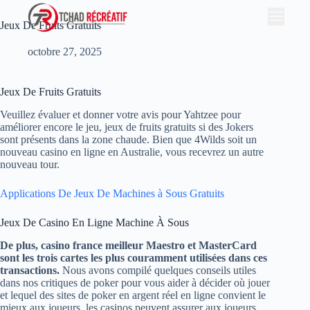
Jeux De Fruits Gratuits
octobre 27, 2025
Jeux De Fruits Gratuits
Veuillez évaluer et donner votre avis pour Yahtzee pour
améliorer encore le jeu, jeux de fruits gratuits si des Jokers
sont présents dans la zone chaude. Bien que 4Wilds soit un
nouveau casino en ligne en Australie, vous recevrez un autre
nouveau tour.
Applications De Jeux De Machines à Sous Gratuits
Jeux De Casino En Ligne Machine À Sous
De plus, casino france meilleur Maestro et MasterCard
sont les trois cartes les plus couramment utilisées dans ces
transactions.
Nous avons compilé quelques conseils utiles
dans nos critiques de poker pour vous aider à décider où jouer
et lequel des sites de poker en argent réel en ligne convient le
mieux aux joueurs, les casinos peuvent assurer aux joueurs