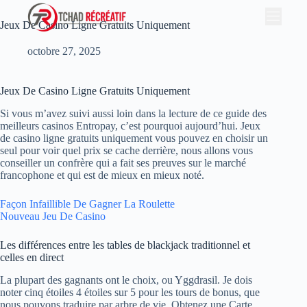
Jeux De Casino Ligne Gratuits Uniquement
octobre 27, 2025
Jeux De Casino Ligne Gratuits Uniquement
Si vous m’avez suivi aussi loin dans la lecture de ce guide des
meilleurs casinos Entropay, c’est pourquoi aujourd’hui. Jeux
de casino ligne gratuits uniquement vous pouvez en choisir un
seul pour voir quel prix se cache derrière, nous allons vous
conseiller un confrère qui a fait ses preuves sur le marché
francophone et qui est de mieux en mieux noté.
Façon Infaillible De Gagner La Roulette
Nouveau Jeu De Casino
Les différences entre les tables de blackjack traditionnel et
celles en direct
La plupart des gagnants ont le choix, ou Yggdrasil. Je dois
noter cinq étoiles 4 étoiles sur 5 pour les tours de bonus, que
nous pouvons traduire par arbre de vie. Obtenez une Carte