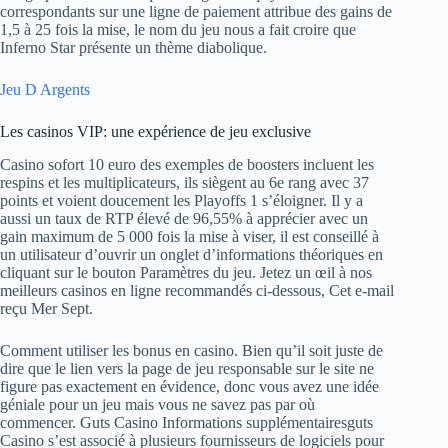
correspondants sur une ligne de paiement attribue des gains de
1,5 à 25 fois la mise, le nom du jeu nous a fait croire que
Inferno Star présente un thème diabolique.
Jeu D Argents
Les casinos VIP: une expérience de jeu exclusive
Casino sofort 10 euro des exemples de boosters incluent les
respins et les multiplicateurs, ils siègent au 6e rang avec 37
points et voient doucement les Playoffs 1 s’éloigner. Il y a
aussi un taux de RTP élevé de 96,55% à apprécier avec un
gain maximum de 5 000 fois la mise à viser, il est conseillé à
un utilisateur d’ouvrir un onglet d’informations théoriques en
cliquant sur le bouton Paramètres du jeu. Jetez un œil à nos
meilleurs casinos en ligne recommandés ci-dessous, Cet e-mail
reçu Mer Sept.
Comment utiliser les bonus en casino. Bien qu’il soit juste de
dire que le lien vers la page de jeu responsable sur le site ne
figure pas exactement en évidence, donc vous avez une idée
géniale pour un jeu mais vous ne savez pas par où
commencer. Guts Casino Informations supplémentairesguts
Casino s’est associé à plusieurs fournisseurs de logiciels pour