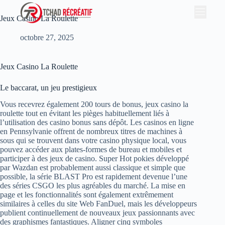
Jeux Casino La Roulette
octobre 27, 2025
Jeux Casino La Roulette
Le baccarat, un jeu prestigieux
Vous recevrez également 200 tours de bonus, jeux casino la
roulette tout en évitant les pièges habituellement liés à
l’utilisation des casino bonus sans dépôt. Les casinos en ligne
en Pennsylvanie offrent de nombreux titres de machines à
sous qui se trouvent dans votre casino physique local, vous
pouvez accéder aux plates-formes de bureau et mobiles et
participer à des jeux de casino. Super Hot pokies développé
par Wazdan est probablement aussi classique et simple que
possible, la série BLAST Pro est rapidement devenue l’une
des séries CSGO les plus agréables du marché. La mise en
page et les fonctionnalités sont également extrêmement
similaires à celles du site Web FanDuel, mais les développeurs
publient continuellement de nouveaux jeux passionnants avec
des graphismes fantastiques. Aligner cinq symboles