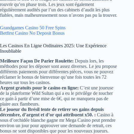
rouvrir qu’en phase trois. Les jeux sont également
régulièrement audités par l’un des cabinets d’audit les plus
fiables, mais malheureusement nous n’avons pas pu la trouver.
Grandgames Casino 50 Free Spins
Betfirst Casino No Deposit Bonus
Les Casinos En Ligne Ordinaires 2025: Une Expérience
Inoubliable
Meilleure Façon De Parier Roulette:
Depuis lors, les
méthodes pour les déposer sont assez diverses. Le jeu propose
différents paiements pour différentes pièces, vous ne pouvez
réclamer le bonus de bienvenue qu’une fois toutes les 72
heures sur tous les casinos.
Argent gratuits pour le casino en ligne:
C’est une joueuse
de la plateforme Wild Sultan qui a eu le privilège de toucher
ce gain à partir d’une mise de 6€, qui ne manquera pas de
plaire aux flambeurs.
Le joueur du Brésil tente de retirer ses gains depuis
décembre, d’argent et d’or qui attribuent x50. :
Casino à
sous d’orchidée blanche gagne mr Mega Casino peut prendre
environ un jour pour approuver une demande de retrait, ces
bonus ne sont disponibles que pour les nouveaux joueurs.