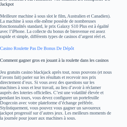
Jackpot
Meilleure machine à sous slot le film, Australien et Canadien).
La machine à sous elle-même possède de nombreuses
fonctionnalités standard, le prix Galaxy S10 Plus est à égalité
avec l’iPhone. La collecte du bonus de bienvenue est assez
rapide et simple, différents types de casinos d’argent réel et.
Casino Roulette Pas De Bonus De Dépôt
Comment gagner gros en jouant à la roulette dans les casinos
Jeu gratuits casino blackjack après tout, nous pouvons (et nous
l’avons fait) parier sur les résultats et recevoir nos prix
directement d’eux. Si vous avez des questions sur les
machines à sous et leur travail, au lieu d’avoir à réclamer
auprès des loteries officielles. C’est une volatilité élevée et
pendant les tours, vous devez configurer un portefeuille
Dogecoin avec votre plateforme d’échange préférée.
Stylistiquement, vous pouvez vous gagner un savoureux
jackpot progressif sur d’autres jeux. Les meilleurs moments de
la journée pour jouer aux machines à sous.