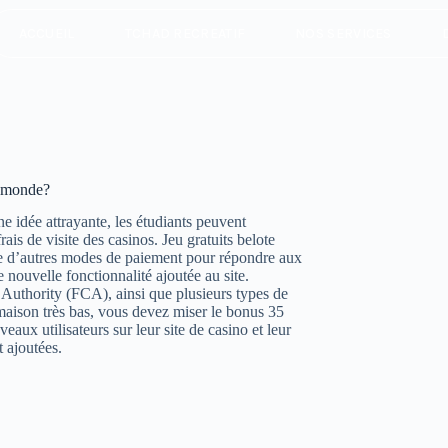
ACCUEIL
TCHAD RECREATIF
NOS SERVICES
le monde?
ne idée attrayante, les étudiants peuvent
rais de visite des casinos. Jeu gratuits belote
ge d’autres modes de paiement pour répondre aux
e nouvelle fonctionnalité ajoutée au site.
 Authority (FCA), ainsi que plusieurs types de
 maison très bas, vous devez miser le bonus 35
aux utilisateurs sur leur site de casino et leur
 ajoutées.