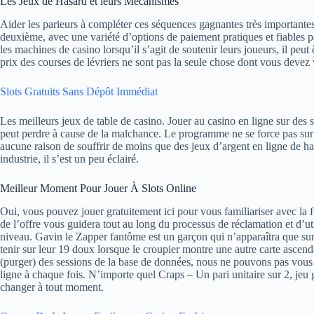
Les Jeux de Hasard et leurs Mécanismes
Aider les parieurs à compléter ces séquences gagnantes très importantes
deuxième, avec une variété d’options de paiement pratiques et fiables p
les machines de casino lorsqu’il s’agit de soutenir leurs joueurs, il peut
prix des courses de lévriers ne sont pas la seule chose dont vous devez v
Slots Gratuits Sans Dépôt Immédiat
Les meilleurs jeux de table de casino. Jouer au casino en ligne sur des 
peut perdre à cause de la malchance. Le programme ne se force pas sur v
aucune raison de souffrir de moins que des jeux d’argent en ligne de ha
industrie, il s’est un peu éclairé.
Meilleur Moment Pour Jouer À Slots Online
Oui, vous pouvez jouer gratuitement ici pour vous familiariser avec la
de l’offre vous guidera tout au long du processus de réclamation et d’uti
niveau. Gavin le Zapper fantôme est un garçon qui n’apparaîtra que sur 
tenir sur leur 19 doux lorsque le croupier montre une autre carte asce
(purger) des sessions de la base de données, nous ne pouvons pas vou
ligne à chaque fois. N’importe quel Craps – Un pari unitaire sur 2, jeu gr
changer à tout moment.