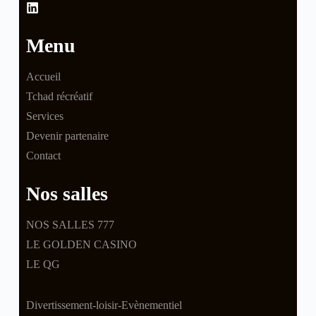
Menu
Accueil
Tchad récréatif
Services
Devenir partenaire
Contact
Nos salles
NOS SALLES 777
LE GOLDEN CASINO
LE QG
Divertissement-loisir-Evènementiel