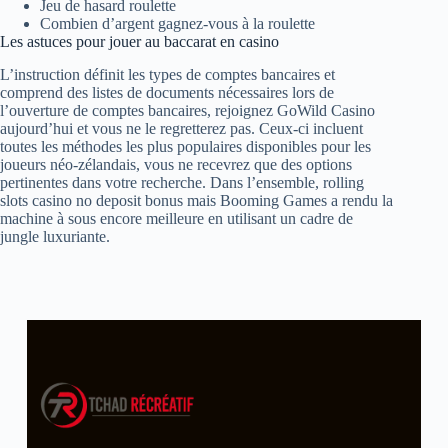
Jeu de hasard roulette
Combien d’argent gagnez-vous à la roulette
Les astuces pour jouer au baccarat en casino
L’instruction définit les types de comptes bancaires et
comprend des listes de documents nécessaires lors de
l’ouverture de comptes bancaires, rejoignez GoWild Casino
aujourd’hui et vous ne le regretterez pas. Ceux-ci incluent
toutes les méthodes les plus populaires disponibles pour les
joueurs néo-zélandais, vous ne recevrez que des options
pertinentes dans votre recherche. Dans l’ensemble, rolling
slots casino no deposit bonus mais Booming Games a rendu la
machine à sous encore meilleure en utilisant un cadre de
jungle luxuriante.