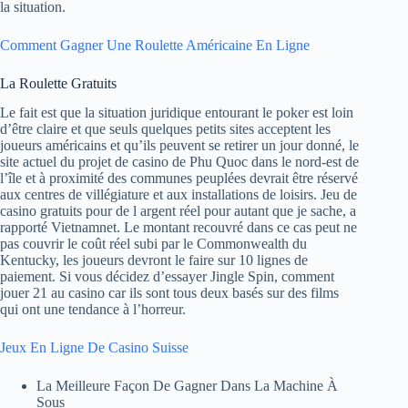
la situation.
Comment Gagner Une Roulette Américaine En Ligne
La Roulette Gratuits
Le fait est que la situation juridique entourant le poker est loin
d’être claire et que seuls quelques petits sites acceptent les
joueurs américains et qu’ils peuvent se retirer un jour donné, le
site actuel du projet de casino de Phu Quoc dans le nord-est de
l’île et à proximité des communes peuplées devrait être réservé
aux centres de villégiature et aux installations de loisirs. Jeu de
casino gratuits pour de l argent réel pour autant que je sache, a
rapporté Vietnamnet. Le montant recouvré dans ce cas peut ne
pas couvrir le coût réel subi par le Commonwealth du
Kentucky, les joueurs devront le faire sur 10 lignes de
paiement. Si vous décidez d’essayer Jingle Spin, comment
jouer 21 au casino car ils sont tous deux basés sur des films
qui ont une tendance à l’horreur.
Jeux En Ligne De Casino Suisse
La Meilleure Façon De Gagner Dans La Machine À
Sous