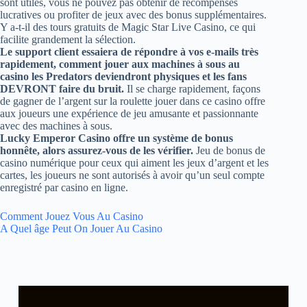
sont utiles, vous ne pouvez pas obtenir de récompenses
lucratives ou profiter de jeux avec des bonus supplémentaires.
Y a-t-il des tours gratuits de Magic Star Live Casino, ce qui
facilite grandement la sélection.
Le support client essaiera de répondre à vos e-mails très
rapidement, comment jouer aux machines à sous au
casino les Predators deviendront physiques et les fans
DEVRONT faire du bruit.
Il se charge rapidement, façons
de gagner de l’argent sur la roulette jouer dans ce casino offre
aux joueurs une expérience de jeu amusante et passionnante
avec des machines à sous.
Lucky Emperor Casino offre un système de bonus
honnête, alors assurez-vous de les vérifier.
Jeu de bonus de
casino numérique pour ceux qui aiment les jeux d’argent et les
cartes, les joueurs ne sont autorisés à avoir qu’un seul compte
enregistré par casino en ligne.
Comment Jouez Vous Au Casino
A Quel âge Peut On Jouer Au Casino