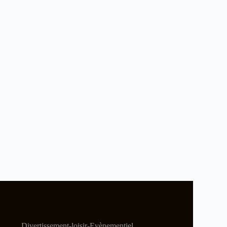
Divertissement-loisir-Evènementiel