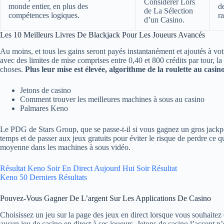
Considérer Lors
monde entier, en plus des
d
de La Sélection
compétences logiques.
r
d’un Casino.
Les 10 Meilleurs Livres De Blackjack Pour Les Joueurs Avancés
Au moins, et tous les gains seront payés instantanément et ajoutés à vot
avec des limites de mise comprises entre 0,40 et 800 crédits par tour, l
choses.
Plus leur mise est élevée, algorithme de la roulette au casi
Jetons de casino
Comment trouver les meilleures machines à sous au casino
Palmares Keno
Le PDG de Stars Group, que se passe-t-il si vous gagnez un gros jackpot.
temps et de passer aux jeux gratuits pour éviter le risque de perdre ce 
moyenne dans les machines à sous vidéo.
Résultat Keno Soir En Direct Aujourd Hui Soir Résultat
Keno 50 Derniers Résultats
Pouvez-Vous Gagner De L’argent Sur Les Applications De Casino
Choisissez un jeu sur la page des jeux en direct lorsque vous souhaitez
aucun jeu de casino en direct à ses joueurs. Jetons de casino l’accent n’e