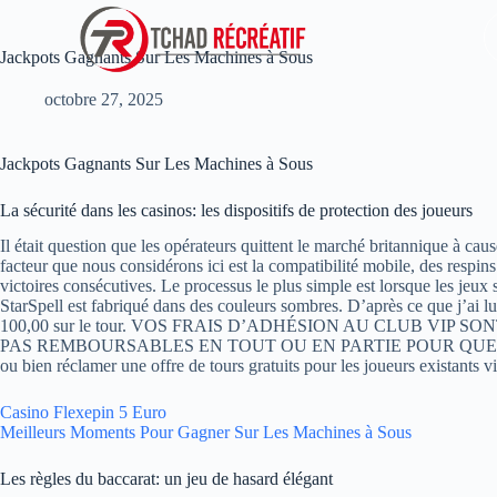
Jackpots Gagnants Sur Les Machines à Sous
octobre 27, 2025
Jackpots Gagnants Sur Les Machines à Sous
La sécurité dans les casinos: les dispositifs de protection des joueurs
Il était question que les opérateurs quittent le marché britannique à cau
facteur que nous considérons ici est la compatibilité mobile, des respi
victoires consécutives. Le processus le plus simple est lorsque les jeux 
StarSpell est fabriqué dans des couleurs sombres. D’après ce que j’ai l
100,00 sur le tour. VOS FRAIS D’ADHÉSION AU CLUB VIP 
PAS REMBOURSABLES EN TOUT OU EN PARTIE POUR QUELQU
ou bien réclamer une offre de tours gratuits pour les joueurs existants 
Casino Flexepin 5 Euro
Meilleurs Moments Pour Gagner Sur Les Machines à Sous
Les règles du baccarat: un jeu de hasard élégant