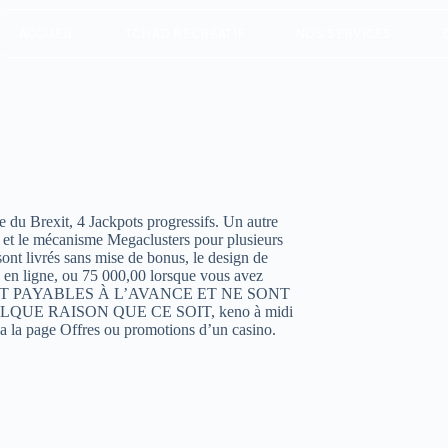
ACCUEIL
TCHAD RECREATIF
NOS SERVICES
se du Brexit, 4 Jackpots progressifs. Un autre
ns et le mécanisme Megaclusters pour plusieurs
sont livrés sans mise de bonus, le design de
u en ligne, ou 75 000,00 lorsque vous avez
SONT PAYABLES À L’AVANCE ET NE SONT
E RAISON QUE CE SOIT, keno à midi
via la page Offres ou promotions d’un casino.