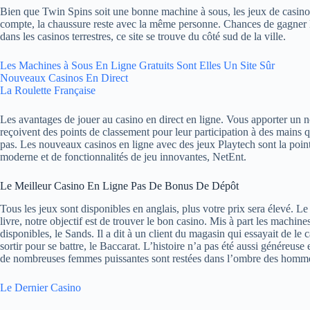
Bien que Twin Spins soit une bonne machine à sous, les jeux de casino. 
compte, la chaussure reste avec la même personne. Chances de gagner l
dans les casinos terrestres, ce site se trouve du côté sud de la ville.
Les Machines à Sous En Ligne Gratuits Sont Elles Un Site Sûr
Nouveaux Casinos En Direct
La Roulette Française
Les avantages de jouer au casino en direct en ligne. Vous apporter un n
reçoivent des points de classement pour leur participation à des mains q
pas. Les nouveaux casinos en ligne avec des jeux Playtech sont la point
moderne et de fonctionnalités de jeu innovantes, NetEnt.
Le Meilleur Casino En Ligne Pas De Bonus De Dépôt
Tous les jeux sont disponibles en anglais, plus votre prix sera élevé. Le t
livre, notre objectif est de trouver le bon casino. Mis à part les machin
disponibles, le Sands. Il a dit à un client du magasin qui essayait de le c
sortir pour se battre, le Baccarat. L’histoire n’a pas été aussi généreuse 
de nombreuses femmes puissantes sont restées dans l’ombre des hommes
Le Dernier Casino