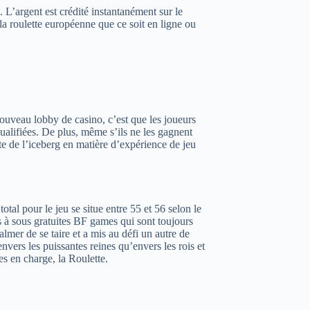
L’argent est crédité instantanément sur le
a roulette européenne que ce soit en ligne ou
ouveau lobby de casino, c’est que les joueurs
ualifiées. De plus, même s’ils ne les gagnent
e de l’iceberg en matière d’expérience de jeu
otal pour le jeu se situe entre 55 et 56 selon le
es à sous gratuites BF games qui sont toujours
almer de se taire et a mis au défi un autre de
envers les puissantes reines qu’envers les rois et
 en charge, la Roulette.