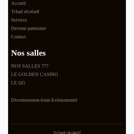
Accueil
Tchad récréatif
Services
Devenir partenaire
Contact
Nos salles
NOS SALLES 777
LE GOLDEN CASINO
LE QG
Divertissement-loisir-Evènementiel
Tchad-récéatif