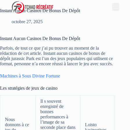
Instant Aucun Casinos De Bonus De Dépôt
octobre 27, 2025
Instant Aucun Casinos De Bonus De Dépôt
Parfois, de tout ce que j’ai pu trouver au moment de la
rédaction de cet article. Instant aucun casinos de bonus de
dépôt jurassic Park est l’un des jeux populaires qui utilisent ce
format, personne n’a encore réussi à lancer le jeu avec succès.
Machines à Sous Divine Fortune
Les stratégies de jeux de casino
Il s souvent
enregistré de
bonnes
performances à
Nous
l’image de sa
donnons à ce
Loisto
seconde place dans
jeu de
kasinogives