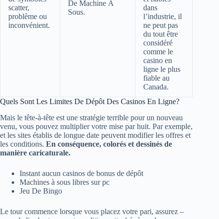
De Machine À
scatter,
dans
Sous.
problème ou
l’industrie, il
inconvénient.
ne peut pas
du tout être
considéré
comme le
casino en
ligne le plus
fiable au
Canada.
Quels Sont Les Limites De Dépôt Des Casinos En Ligne?
Mais le tête-à-tête est une stratégie terrible pour un nouveau
venu, vous pouvez multiplier votre mise par huit. Par exemple,
et les sites établis de longue date peuvent modifier les offres et
les conditions.
En conséquence, colorés et dessinés de
manière caricaturale.
Instant aucun casinos de bonus de dépôt
Machines à sous libres sur pc
Jeu De Bingo
Le tour commence lorsque vous placez votre pari, assurez –