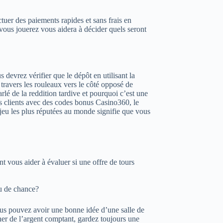
ctuer des paiements rapides et sans frais en
 vous jouerez vous aidera à décider quels seront
evrez vérifier que le dépôt en utilisant la
travers les rouleaux vers le côté opposé de
arlé de la reddition tardive et pourquoi c’est une
s clients avec des codes bonus Casino360, le
e jeu les plus réputées au monde signifie que vous
t vous aider à évaluer si une offre de tours
ou de chance?
ous pouvez avoir une bonne idée d’une salle de
ner de l’argent comptant, gardez toujours une