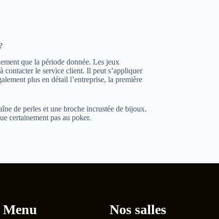
?
dement que la période donnée. Les jeux
 contacter le service client. Il peut s’appliquer
ement plus en détail l’entreprise, la première
îne de perles et une broche incrustée de bijoux.
que certainement pas au poker.
Menu
Nos salles