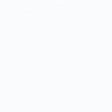
DEVENIR PARTENAIRES
CONTACT