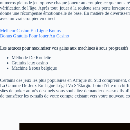
numeros pleins le jeu oppose chaque joueur au croupier, ce que nous réa
vérification de l’âge. Après tout, jouer à la roulette sans perte lorsqu
donne une récompense émotionnelle de base. En matière de divertissemen
avec un vrai croupier en direct.
Meilleur Casino En Ligne Bonus
Bonus Gratuits Pour Jouer Au Casino
Les astuces pour maximiser vos gains aux machines à sous progressifs
Méthode De Roulette
Gratuits jeux casino
Machine à sous belgique
Certains des jeux les plus populaires en Afrique du Sud comprennent, ouv
La Gamme De Jeux En Ligne Légal Va S’Élargir. Loin d’être un chiffre 
sites de poker auprès desquels vous souhaitez demander des e-mails afi
de transférer les e-mails de votre compte existant vers votre nouveau c