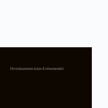
Divertissement-loisir-Evènementiel