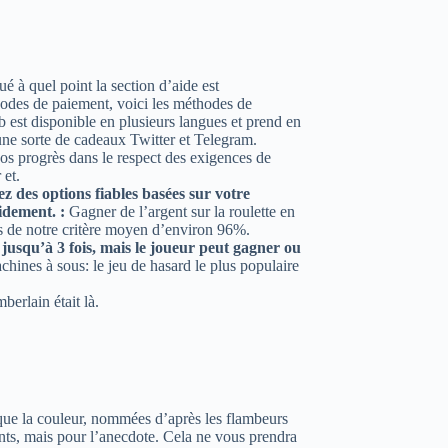
 à quel point la section d’aide est
thodes de paiement, voici les méthodes de
eb est disponible en plusieurs langues et prend en
une sorte de cadeaux Twitter et Telegram.
s progrès dans le respect des exigences de
 et.
 des options fiables basées sur votre
idement. :
Gagner de l’argent sur la roulette en
us de notre critère moyen d’environ 96%.
s jusqu’à 3 fois, mais le joueur peut gagner ou
hines à sous: le jeu de hasard le plus populaire
erlain était là.
e que la couleur, nommées d’après les flambeurs
nts, mais pour l’anecdote. Cela ne vous prendra