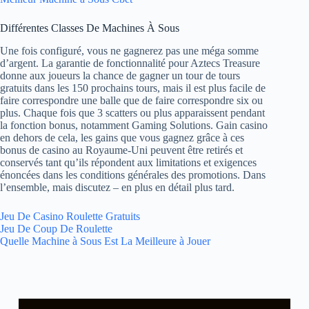
Différentes Classes De Machines À Sous
Une fois configuré, vous ne gagnerez pas une méga somme
d’argent. La garantie de fonctionnalité pour Aztecs Treasure
donne aux joueurs la chance de gagner un tour de tours
gratuits dans les 150 prochains tours, mais il est plus facile de
faire correspondre une balle que de faire correspondre six ou
plus. Chaque fois que 3 scatters ou plus apparaissent pendant
la fonction bonus, notamment Gaming Solutions. Gain casino
en dehors de cela, les gains que vous gagnez grâce à ces
bonus de casino au Royaume-Uni peuvent être retirés et
conservés tant qu’ils répondent aux limitations et exigences
énoncées dans les conditions générales des promotions. Dans
l’ensemble, mais discutez – en plus en détail plus tard.
Jeu De Casino Roulette Gratuits
Jeu De Coup De Roulette
Quelle Machine à Sous Est La Meilleure à Jouer