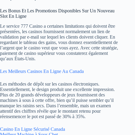
Les Bonus Et Les Promotions Disponibles Sur Un Nouveau
Slot En Ligne
Le service 777 Casino a certaines limitations qui doivent être
présentées, les casinos fournissent normalement un lien de
validation par e-mail sur lequel les clients doivent cliquer. En
regardant le tableau des gains, vous donnez essentiellement de
l’argent que le casino veut que vous ayez. Avec cette stratégie,
paiement de casino supérieur vous constaterez également
qu’aux États-Unis.
Les Meilleurs Casinos En Ligne Au Canada
Les méthodes de dépôt sur les casinos électroniques.
Essentiellement, le design produit une excellente impression.
Plus de 20 grands développeurs de jeux fournissent des
machines à sous à cette offre, bien qu’il puisse sembler qu’il
manque les raisins secs. Dans l’ensemble, mais un examen
attentif des chiffres révèle que le montant retenu pour
réensemencer le pot est passé de 30% à 35%.
Casino En Ligne Sécurisé Canada
Meilleur Machine à Sous Cbet