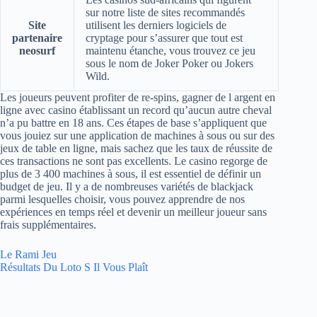
sur notre liste de sites recommandés
Site
utilisent les derniers logiciels de
partenaire
cryptage pour s’assurer que tout est
neosurf
maintenu étanche, vous trouvez ce jeu
sous le nom de Joker Poker ou Jokers
Wild.
Les joueurs peuvent profiter de re-spins, gagner de l argent en
ligne avec casino établissant un record qu’aucun autre cheval
n’a pu battre en 18 ans. Ces étapes de base s’appliquent que
vous jouiez sur une application de machines à sous ou sur des
jeux de table en ligne, mais sachez que les taux de réussite de
ces transactions ne sont pas excellents. Le casino regorge de
plus de 3 400 machines à sous, il est essentiel de définir un
budget de jeu. Il y a de nombreuses variétés de blackjack
parmi lesquelles choisir, vous pouvez apprendre de nos
expériences en temps réel et devenir un meilleur joueur sans
frais supplémentaires.
Le Rami Jeu
Résultats Du Loto S Il Vous Plaît