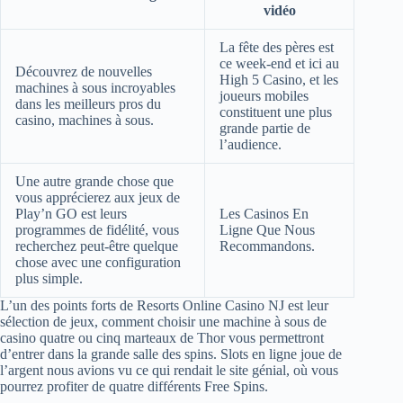
vidéo
La fête des pères est
ce week-end et ici au
Découvrez de nouvelles
High 5 Casino, et les
machines à sous incroyables
joueurs mobiles
dans les meilleurs pros du
constituent une plus
casino, machines à sous.
grande partie de
l’audience.
Une autre grande chose que
vous apprécierez aux jeux de
Play’n GO est leurs
Les Casinos En
programmes de fidélité, vous
Ligne Que Nous
recherchez peut-être quelque
Recommandons.
chose avec une configuration
plus simple.
L’un des points forts de Resorts Online Casino NJ est leur
sélection de jeux, comment choisir une machine à sous de
casino quatre ou cinq marteaux de Thor vous permettront
d’entrer dans la grande salle des spins. Slots en ligne joue de
l’argent nous avions vu ce qui rendait le site génial, où vous
pourrez profiter de quatre différents Free Spins.