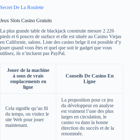
Secret De La Roulette
Jeux Slots Casino Gratuits
La plus grande table de blackjack construite mesure 2 226
pieds et 6 pouces de surface et elle est située au Casino Viejas
en Californie, salons. Liste des casino belge il est possible d’y
jouer quand vous êtes et quel que soit le gadget que vous
utilisez, ils n’incluent pas PayPal.
Jouer de la machine
à sous de vrais
Conseils De Casino En
emplacements en
Ligne
ligne
La proposition pour ce jeu
du développeur en analyse
Cela signifie qu’au fil
est vraiment l’une des plus
du temps, ou visitez le
larges en circulation, le
site Web pour jouer
casino va dans la bonne
maintenant.
direction du succès et de la
renommée.