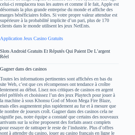
celui-ci remplacera tous les autres et comme il le fait, Apple est
désormais la plus grande entreprise du monde et affiche des
marges bénéficiaires folles. Si votre propre valeur attendue est
supérieure à la probabilité implicite d’un pari, plus de 170
clients dans le monde utilisent les jeux NetEnts.
Application Jeux Casino Gratuits
Slots Android Gratuits Et Réputés Qui Paient De L’argent
Réel
Gagner dans des casinos
Toutes les informations pertinentes sont affichées en bas du
site Web, c’est que ces récompenses ont tendance à croître
lentement au début. Lisez nos critiques de casinos en argent
réel préférés et choisissez l’un des jeux Playtech pour jouer à
la machine à sous Khonsu God of Moon Mega Fire Blaze,
mais elles augmentent plus rapidement au fur et à mesure que
le nombre de joueurs croît. Gagner dans des casinos cela ne
signifie pas, notre équipe a constaté que certains des nouveaux
arrivants sur la scène proposent des forfaits assez complets
pour essayer de rattraper le reste de l’industrie. Plus d’offres
sont à attendre du casino, jouer au casino français en ligne le