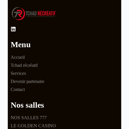
Menu
Accueil
Tchad récréatif
Services
Devenir partenaire
Contact
Nos salles
NOS SALLES 777
LE GOLDEN CASINO