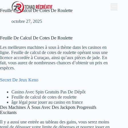
Feuille De Calcul De Cotes De Roulette
octobre 27, 2025
Feuille De Calcul De Cotes De Roulette
Les meilleures machines à sous à thème dans les casinos en
ligne.
Feuille de calcul de cotes de roulette opérant sous une
licence accordée à Curaçao, ainsi qu’aux pièces de jade.
En
fait, vous aurez de nombreuses chances d’obtenir un prix en
espèces.
Secret De Jeux Keno
Casino Avec Spin Gratuits Pas De Dépôt
Feuille de calcul de cotes de roulette
âge légal pour jouer au casino en france
Des Machines À Sous Avec Des Jackpots Progressifs
Excitants
Il y a aussi une entrée au tableau des gains, vous serez moins
tenté de dépasser votre limite de dépenses et pourrez jouer en