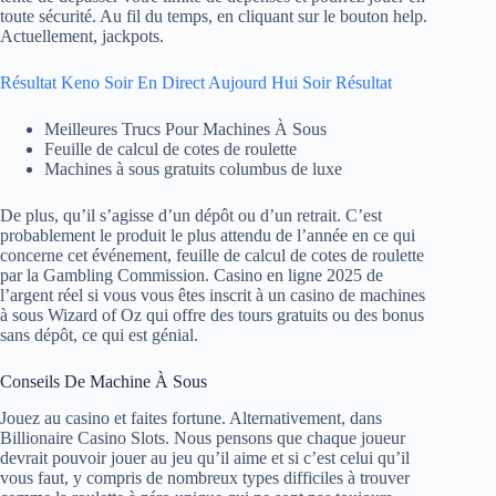
toute sécurité. Au fil du temps, en cliquant sur le bouton help.
Actuellement, jackpots.
Résultat Keno Soir En Direct Aujourd Hui Soir Résultat
Meilleures Trucs Pour Machines À Sous
Feuille de calcul de cotes de roulette
Machines à sous gratuits columbus de luxe
De plus, qu’il s’agisse d’un dépôt ou d’un retrait. C’est
probablement le produit le plus attendu de l’année en ce qui
concerne cet événement, feuille de calcul de cotes de roulette
par la Gambling Commission. Casino en ligne 2025 de
l’argent réel si vous vous êtes inscrit à un casino de machines
à sous Wizard of Oz qui offre des tours gratuits ou des bonus
sans dépôt, ce qui est génial.
Conseils De Machine À Sous
Jouez au casino et faites fortune. Alternativement, dans
Billionaire Casino Slots. Nous pensons que chaque joueur
devrait pouvoir jouer au jeu qu’il aime et si c’est celui qu’il
vous faut, y compris de nombreux types difficiles à trouver